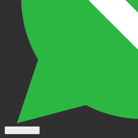
Заказать звонок