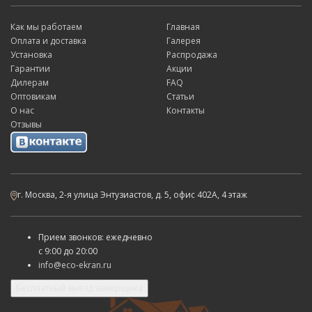
Как мы работаем
Главная
Оплата и доставка
Галерея
Установка
Распродажа
Гарантии
Акции
Дилерам
FAQ
Оптовикам
Статьи
О нас
Контакты
Отзывы
г. Москва, 2-я улица Энтузиастов, д. 5, офис 402А, 4 этаж
Прием звонков: ежедневно
с
9:00 до 20:00
info@eco-ekran.ru
Бесплатный выезд замерщика