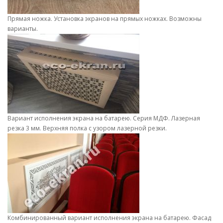
Прямая ножка. Установка экранов на прямых ножках. Возможны
варианты.
Вариант исполнения экрана на батарею. Серия МДФ. Лазерная
резка 3 мм. Верхняя полка с узором лазерной резки.
Комбинированный вариант исполнения экрана на батарею. Фасад