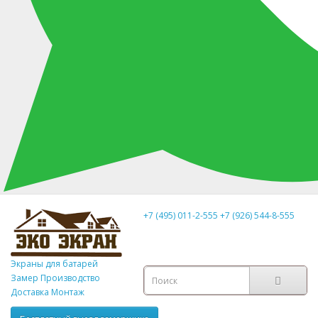
+7 (495) 011-2-555
+7 (926) 544-8-555
Экраны для батарей
Замер
Производство
Доставка Монтаж