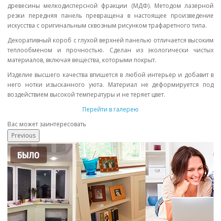
древесины мелкодисперсной фракции (МДФ). Методом лазерной
резки передняя панель превращена в настоящее произведение
искусства с оригинальным сквозным рисунком трафаретного типа.
Декоративный короб с глухой верхней панелью отличается высоким
теплообменом и прочностью. Сделан из экологически чистых
материалов, включая вещества, которыми покрыт.
Изделие высшего качества впишется в любой интерьер и добавит в
него нотки изысканного уюта. Материал не деформируется под
воздействием высокой температуры и не теряет цвет.
Перейти в галерею
Вас может заинтересовать
Previous