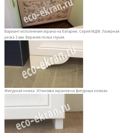
Вариант исполнения экрана на батарею. Серия МДФ. Лазерная
резка 3 мм. Верхняя полка глухая.
Фигурная ножка. Установка экранов на фигурных ножках.