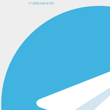
+7 (926) 544-8-555