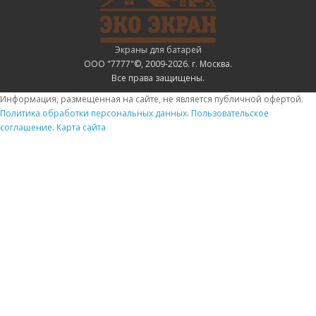
Экраны для батарей
ООО "7777"©, 2009-2026. г. Москва.
Все права защищены.
Информация, размещенная на сайте, не является публичной офертой.
Политика обработки персональных данных
.
Пользовательское
соглашение
.
Карта сайта