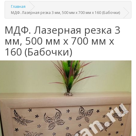
Главная
МДФ. Лазерная резка 3 мм, 500 мм х 700 мм х 160 (Бабочки)
МДФ. Лазерная резка 3
мм, 500 мм х 700 мм х
160 (Бабочки)