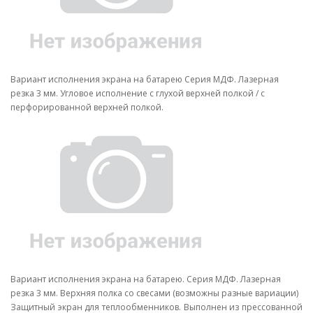
Вариант исполнения экрана на батарею Серия МДФ. Лазерная
резка 3 мм. Угловое исполнение с глухой верхней полкой / с
перфорированной верхней полкой.
Вариант исполнения экрана на батарею. Серия МДФ. Лазерная
резка 3 мм. Верхняя полка со свесами (возможны разные вариации)
Защитный экран для теплообменников. Выполнен из прессованной