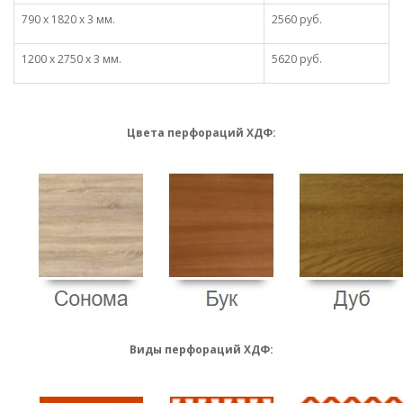
790 х 1820 х 3 мм.
2560 руб.
1200 х 2750 х 3 мм.
5620 руб.
Цвета перфораций ХДФ:
Виды перфораций ХДФ: