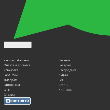
Заказать звонок
Как мы работаем
Главная
Оплата и доставка
Галерея
Установка
Распродажа
Гарантии
Акции
Дилерам
FAQ
Оптовикам
Статьи
О нас
Контакты
Отзывы