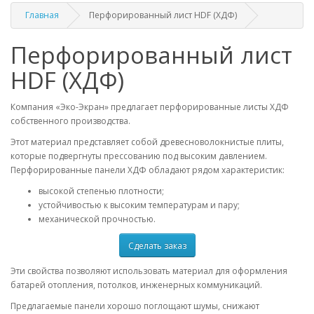
Главная
Перфорированный лист HDF (ХДФ)
Перфорированный лист
HDF (ХДФ)
Компания «Эко-Экран» предлагает перфорированные листы ХДФ
собственного производства.
Этот материал представляет собой древесноволокнистые плиты,
которые подвергнуты прессованию под высоким давлением.
Перфорированные панели ХДФ обладают рядом характеристик:
высокой степенью плотности;
устойчивостью к высоким температурам и пару;
механической прочностью.
Сделать заказ
Эти свойства позволяют использовать материал для оформления
батарей отопления, потолков, инженерных коммуникаций.
Предлагаемые панели хорошо поглощают шумы, снижают