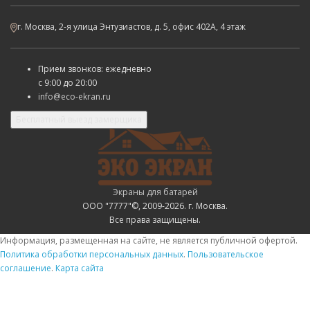
г. Москва, 2-я улица Энтузиастов, д. 5, офис 402А, 4 этаж
Прием звонков: ежедневно
с
9:00 до 20:00
info@eco-ekran.ru
Бесплатный выезд замерщика
Экраны для батарей
ООО "7777"©, 2009-2026. г. Москва.
Все права защищены.
Информация, размещенная на сайте, не является публичной офертой.
Политика обработки персональных данных
.
Пользовательское
соглашение
.
Карта сайта