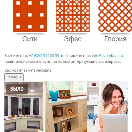
Звоните нам:
+7 (926) 544 85 55
или пишите нам:
info@eco-ekran.ru
,
наши специалисты ответят на любые интересующие вас вопросы.
Вас может заинтересовать
Previous