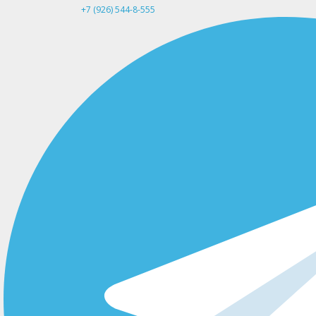
+7 (926) 544-8-555