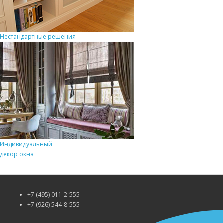
Нестандартные решения
Индивидуальный
декор окна
+7 (495) 011-2-555
+7 (926) 544-8-555