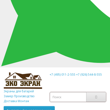
+7 (495) 011-2-555
+7 (926) 544-8-555
Экраны для батарей
Замер
Производство
Доставка Монтаж