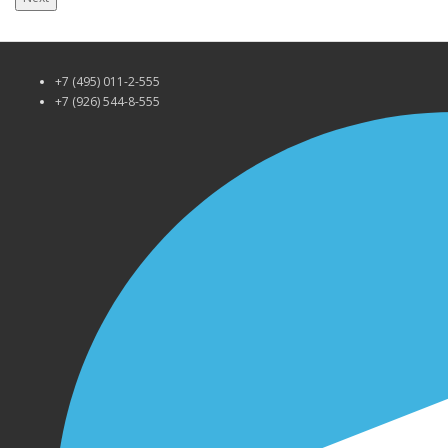
+7 (495) 011-2-555
+7 (926) 544-8-555