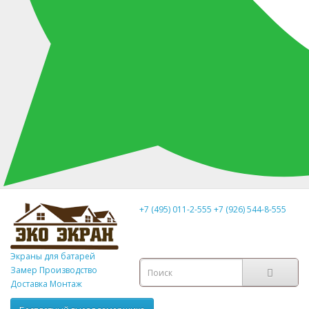
+7 (495) 011-2-555
+7 (926) 544-8-555
Экраны для батарей
Замер
Производство
Доставка Монтаж