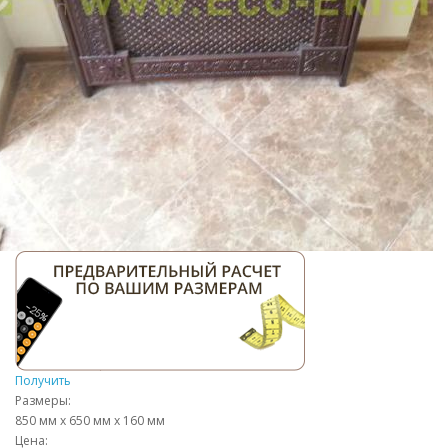
Получить
Размеры:
850 мм x 650 мм x 160 мм
Цена: