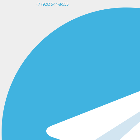
+7 (926) 544-8-555