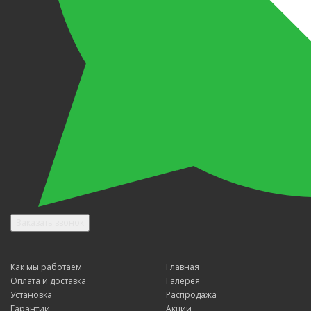
Заказать звонок
Как мы работаем
Главная
Оплата и доставка
Галерея
Установка
Распродажа
Гарантии
Акции