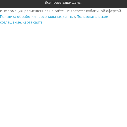
Все права защищены.
Информация, размещенная на сайте, не является публичной офертой.
Политика обработки персональных данных
.
Пользовательское
соглашение
.
Карта сайта