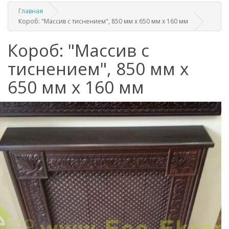
Главная
Короб: "Массив с тиснением", 850 мм x 650 мм x 160 мм
Короб: "Массив с
тиснением", 850 мм x
650 мм x 160 мм