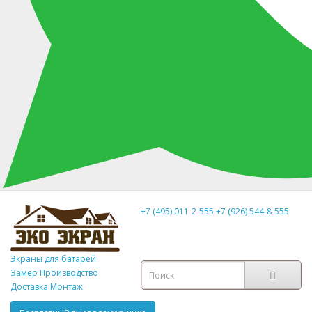
+7 (495) 011-2-555
+7 (926) 544-8-555
Экраны для батарей
Замер
Производство
Доставка Монтаж