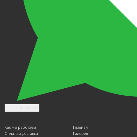
Заказать звонок
Как мы работаем
Главная
Оплата и доставка
Галерея