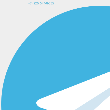
+7 (926) 544-8-555