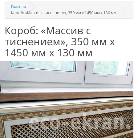
Главная
Короб: «Массив с тиснением», 350 мм х 1450 мм х 130 мм
Короб: «Массив с
тиснением», 350 мм х
1450 мм х 130 мм