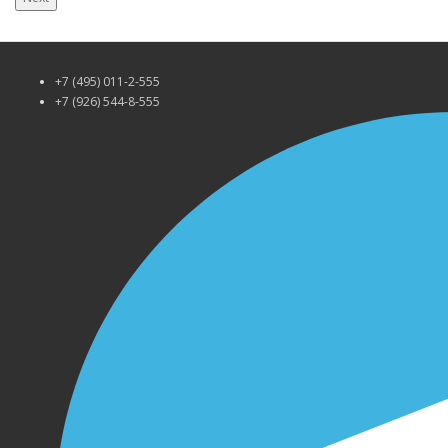
+7 (495) 011-2-555
+7 (926) 544-8-555