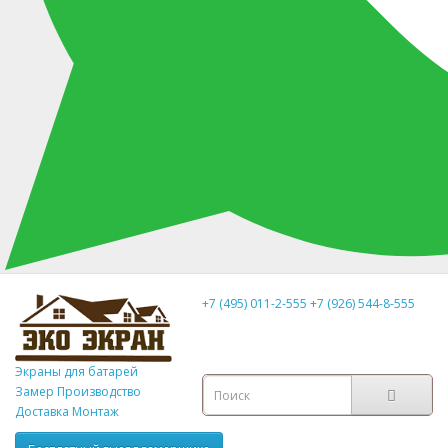
+7 (495) 011-2-555
+7 (926) 544-8-555
Экраны для батарей
Замер
Производство
Доставка Монтаж