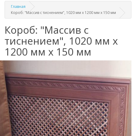
Главная
Короб: "Массив с тиснением", 1020 мм x 1200 мм x 150 мм
Короб: "Массив с
тиснением", 1020 мм x
1200 мм x 150 мм