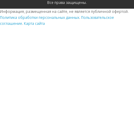
Все права защищены.
Информация, размещенная на сайте, не является публичной офертой.
Политика обработки персональных данных
.
Пользовательское
соглашение
.
Карта сайта