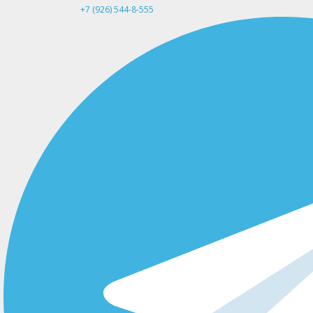
+7 (926) 544-8-555