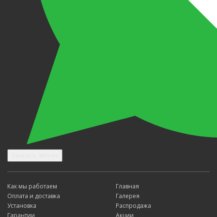
Заказать звонок
Как мы работаем
Главная
Оплата и доставка
Галерея
Установка
Распродажа
Гарантии
Акции