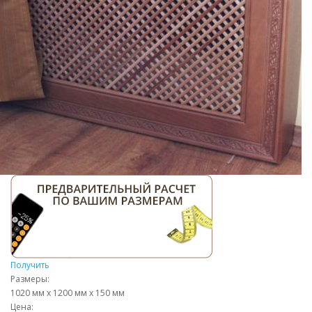
Получить
Размеры:
1020 мм x 1200 мм x 150 мм
Цена: