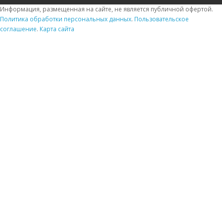
Информация, размещенная на сайте, не является публичной офертой.
Политика обработки персональных данных
.
Пользовательское
соглашение
.
Карта сайта