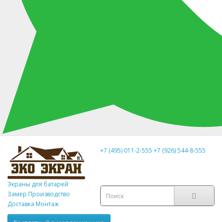
+7 (495) 011-2-555
+7 (926) 544-8-555
Экраны для батарей
Замер
Производство
Доставка Монтаж