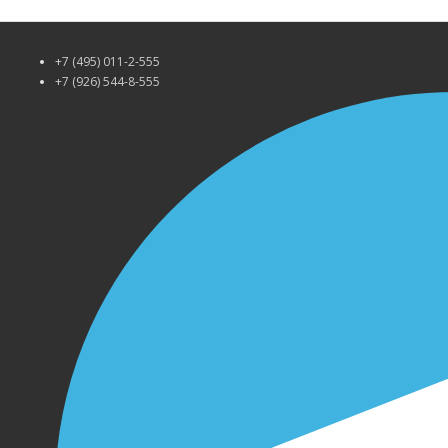
+7 (495) 011-2-555
+7 (926) 544-8-555