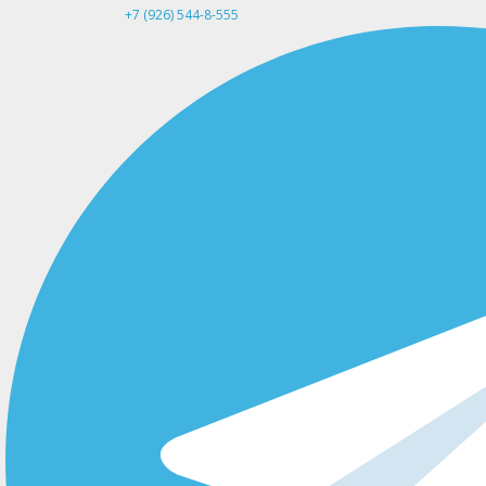
+7 (926) 544-8-555