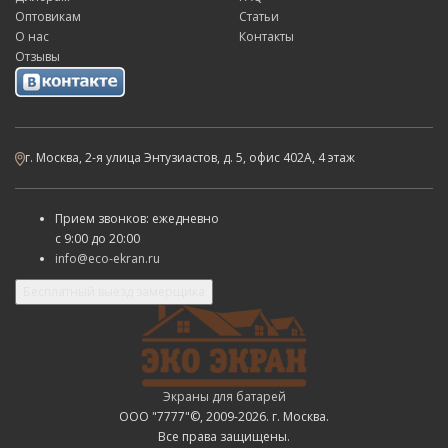
Оптовикам
Статьи
О нас
Контакты
Отзывы
г. Москва, 2-я улица Энтузиастов, д. 5, офис 402А, 4 этаж
Прием звонков: ежедневно
с
9:00 до 20:00
info@eco-ekran.ru
Бесплатный выезд замерщика
Экраны для батарей
ООО "7777"©, 2009-2026. г. Москва.
Все права защищены.