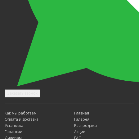
Заказать звонок
Как мы работаем
Главная
Оплата и доставка
Галерея
Установка
Распродажа
Гарантии
Акции
Дилерам
FAQ