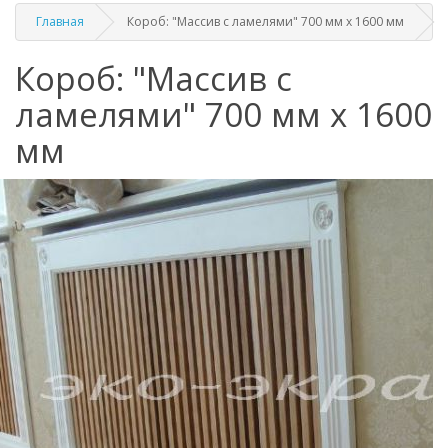
Главная
Короб: "Массив с ламелями" 700 мм x 1600 мм
Короб: "Массив с
ламелями" 700 мм x 1600
мм