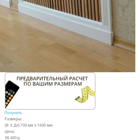
Получить
Размеры:
(В. Х Дл) 700 мм x 1600 мм
Цена:
38 400 р.