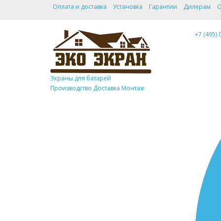
Оплата и доставка
Установка
Гарантии
Дилерам
О
+7 (495) 
Экраны для батарей
Производство Доставка Монтаж