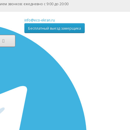
ием звонков: ежедневно с 9:00 до 20:00
info@eco-ekran.ru
Бесплатный выезд замерщика