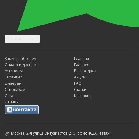
Заказать звонок
Как мы работаем
Главная
Оплата и доставка
Галерея
Установка
Распродажа
Гарантии
Акции
Дилерам
FAQ
Оптовикам
Статьи
О нас
Контакты
Отзывы
г. Москва, 2-я улица Энтузиастов, д. 5, офис 402А, 4 этаж