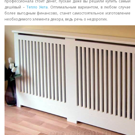
профессионала стоит денег, пускай даже вы решили купить самый
дешёвый –
Тепло Уюта
. Оптимальным вариантом, в любом случае
более выгодным финансово, станет самостоятельное изготовление
необходимого элемента декора, ведь речь о недорогих.