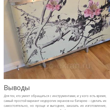
Выводы
Для тех, кто умеет обращаться с инструментами, и у кого есть время,
самый простой вариант недорогих экранов на батарею – сделать их
самостоятельно, но проще и выгоднее, заказать их изготовление,