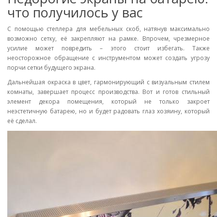
что получилось у вас
С помощью степлера для мебельных скоб, натянув максимально
возможно сетку, её закрепляют на рамке. Впрочем, чрезмерное
усилие может повредить – этого стоит избегать. Также
неосторожное обращение с инструментом может создать угрозу
порчи сетки будущего экрана.
Дальнейшая окраска в цвет, гармонирующий с визуальным стилем
комнаты, завершает процесс производства. Вот и готов стильный
элемент декора помещения, который не только закроет
неэстетичную батарею, но и будет радовать глаз хозяину, который
её сделал.