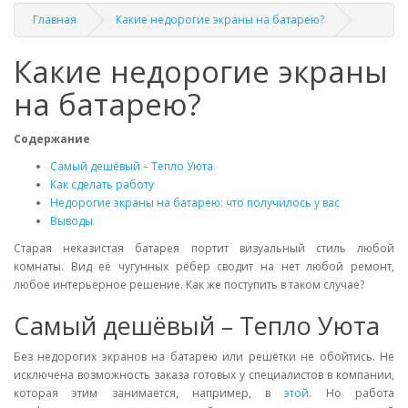
Главная
Какие недорогие экраны на батарею?
Какие недорогие экраны
на батарею?
Содержание
Самый дешёвый – Тепло Уюта
Как сделать работу
Недорогие экраны на батарею: что получилось у вас
Выводы
Старая неказистая батарея портит визуальный стиль любой
комнаты. Вид её чугунных рёбер сводит на нет любой ремонт,
любое интерьерное решение. Как же поступить в таком случае?
Самый дешёвый – Тепло Уюта
Без недорогих экранов на батарею или решётки не обойтись. Не
исключена возможность заказа готовых у специалистов в компании,
которая этим занимается, например, в
этой
. Но работа