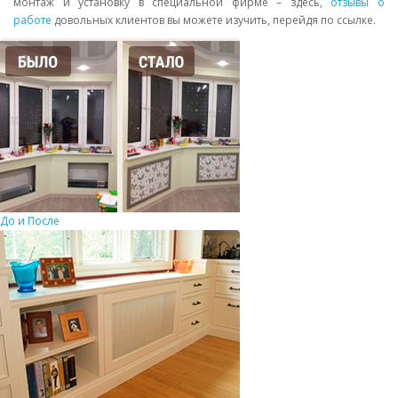
монтаж и установку в специальной фирме – здесь,
отзывы о
работе
довольных клиентов вы можете изучить, перейдя по ссылке.
До и После