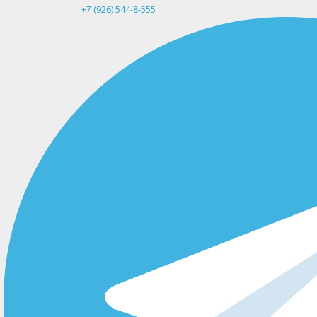
+7 (926) 544-8-555