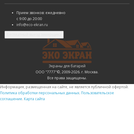
Прием звонков: ежедневно
с
9:00 до 20:00
info@eco-ekran.ru
Бесплатный выезд замерщика
Экраны для батарей
ООО "7777"©, 2009-2026. г. Москва.
Все права защищены.
Информация, размещенная на сайте, не является публичной офертой.
Политика обработки персональных данных
.
Пользовательское
соглашение
.
Карта сайта