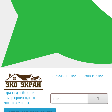
+7 (495) 011-2-555
+7 (926) 544-8-555
Экраны для батарей
Замер
Производство
Доставка Монтаж