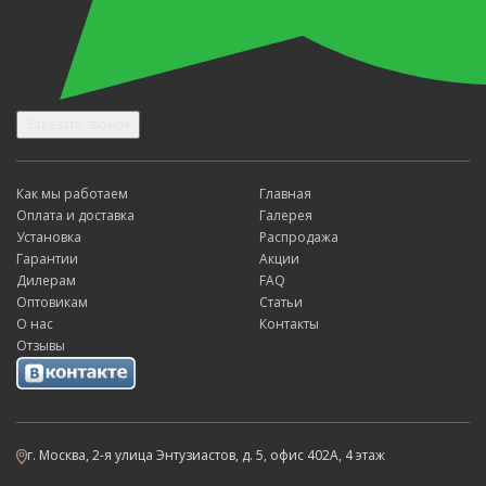
Заказать звонок
Как мы работаем
Главная
Оплата и доставка
Галерея
Установка
Распродажа
Гарантии
Акции
Дилерам
FAQ
Оптовикам
Статьи
О нас
Контакты
Отзывы
г. Москва, 2-я улица Энтузиастов, д. 5, офис 402А, 4 этаж