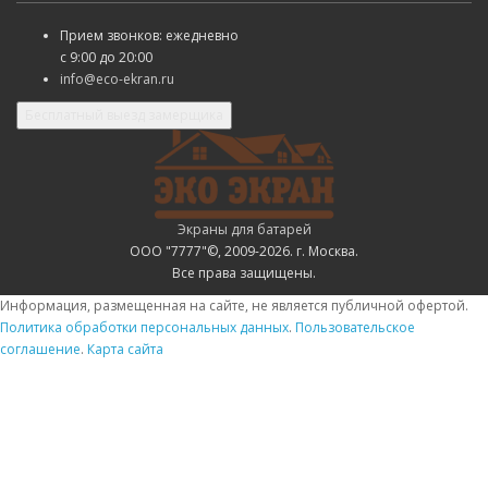
Прием звонков: ежедневно
с
9:00 до 20:00
info@eco-ekran.ru
Бесплатный выезд замерщика
Экраны для батарей
ООО "7777"©, 2009-2026. г. Москва.
Все права защищены.
Информация, размещенная на сайте, не является публичной офертой.
Политика обработки персональных данных
.
Пользовательское
соглашение
.
Карта сайта