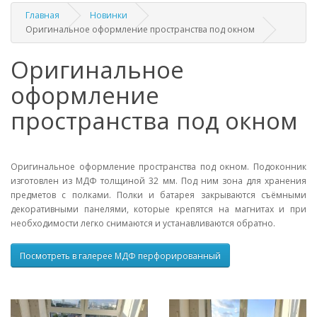
Главная
Новинки
Оригинальное оформление пространства под окном
Оригинальное
оформление
пространства под окном
Оригинальное оформление пространства под окном. Подоконник
изготовлен из МДФ толщиной 32 мм. Под ним зона для хранения
предметов с полками. Полки и батарея закрываются съёмными
декоративными панелями, которые крепятся на магнитах и при
необходимости легко снимаются и устанавливаются обратно.
Посмотреть в галерее МДФ перфорированный