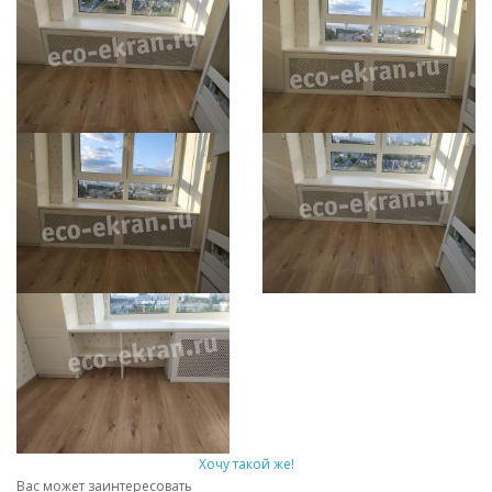
Хочу такой же!
Вас может заинтересовать