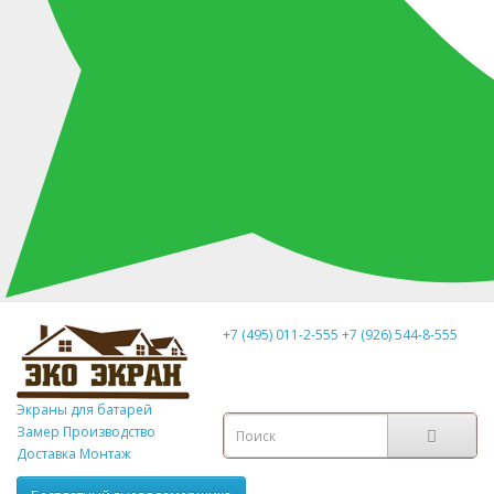
+7 (495) 011-2-555
+7 (926) 544-8-555
Экраны для батарей
Замер
Производство
Доставка Монтаж