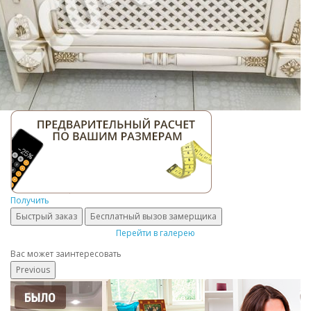
Получить
Быстрый заказ
Бесплатный вызов замерщика
Перейти в галерею
Вас может заинтересовать
Previous