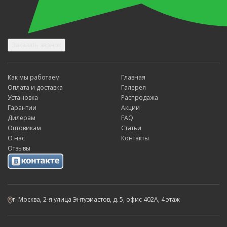
Заказать звонок
Как мы работаем
Главная
Оплата и доставка
Галерея
Установка
Распродажа
Гарантии
Акции
Дилерам
FAQ
Оптовикам
Статьи
О нас
Контакты
Отзывы
г. Москва, 2-я улица Энтузиастов, д. 5, офис 402А, 4 этаж