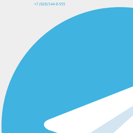
+7 (926) 544-8-555