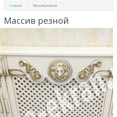
Главная
Массив резной
Массив резной