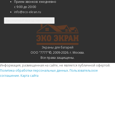
Прием звонков: ежедневно
с
9:00 до 20:00
info@eco-ekran.ru
Бесплатный выезд замерщика
Экраны для батарей
ООО "7777"©, 2009-2026. г. Москва.
Все права защищены.
Информация, размещенная на сайте, не является публичной офертой.
Политика обработки персональных данных
.
Пользовательское
соглашение
.
Карта сайта