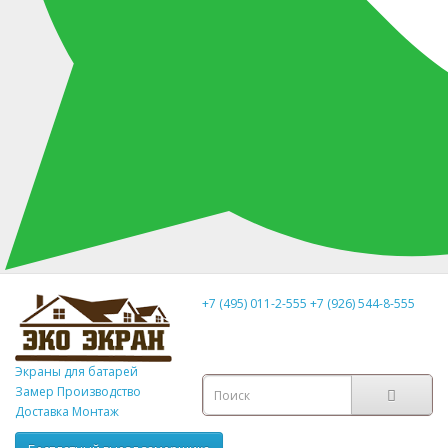
+7 (495) 011-2-555
+7 (926) 544-8-555
Экраны для батарей
Замер
Производство
Доставка Монтаж