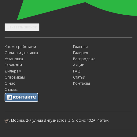
Заказать звонок
Как мы работаем
Главная
Оплата и доставка
Галерея
Установка
Распродажа
Гарантии
Акции
Дилерам
FAQ
Оптовикам
Статьи
О нас
Контакты
Отзывы
г. Москва, 2-я улица Энтузиастов, д. 5, офис 402А, 4 этаж