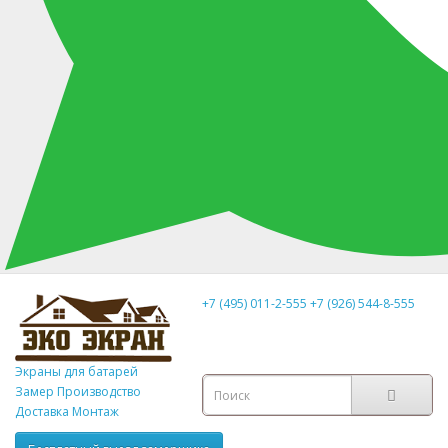
+7 (495) 011-2-555
+7 (926) 544-8-555
Экраны для батарей
Замер
Производство
Доставка Монтаж