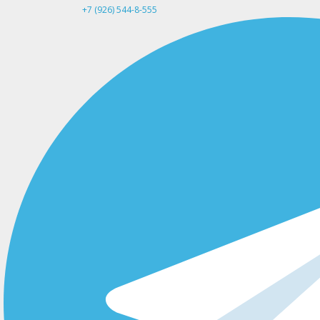
+7 (926) 544-8-555