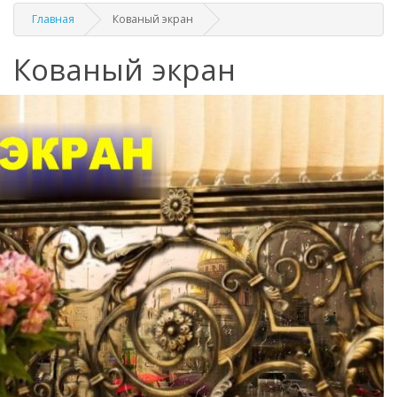
Главная
Кованый экран
Кованый экран