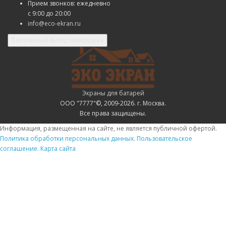
Прием звонков: ежедневно
с
9:00 до 20:00
info@eco-ekran.ru
Бесплатный выезд замерщика
Экраны для батарей
ООО "7777"©, 2009-2026. г. Москва.
Все права защищены.
Информация, размещенная на сайте, не является публичной офертой.
Политика обработки персональных данных
.
Пользовательское
соглашение
.
Карта сайта