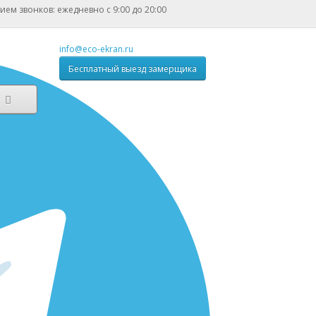
ием звонков: ежедневно с 9:00 до 20:00
info@eco-ekran.ru
Бесплатный выезд замерщика