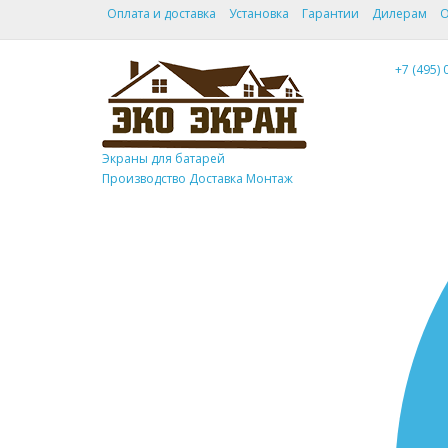
Оплата и доставка
Установка
Гарантии
Дилерам
О
+7 (495) 
Экраны для батарей
Производство Доставка Монтаж